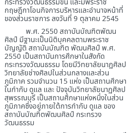
กระทรวงวัฒนธรรมขึ้น และมีพระราช
กฤษฎีกาโอนกิจการบริหารและอํานาจหน้าที่
ของส่วนราชการ ลงวันที่ 9 ตุลาคม 2545
พ.ศ. 2550 สถาบันบัณฑิตพัฒน
ศิลป์ มีฐานะเป็นนิติบุคคลตามพระราช
บัญญัติ สถาบันบัณฑิต พัฒนศิลป์ พ.ศ.
2550 เป็นสถาบันการศึกษาในสังกัด
กระทรวงวัฒนธรรม โดยมีวิทยาลัยนาฏศิลป
วิทยาลัยช่างศิลปในส่วนกลางและส่วน
ภูมิภาค รวมจํานวน 15 แห่ง เป็นสถานศึกษา
ในกํากับ ดูแล และ ปัจจุบันวิทยาลัยนาฏศิลป
สุพรรณบุรี เป็นสถานศึกษาแห่งหนึ่งในส่วน
ภูมิภาคซึ่งอยู่ภายใต้การกํากับ ดูแล ของ
สถาบันบัณฑิตพัฒนศิลป์ กระทรวง
วัฒนธรรม