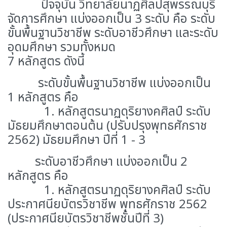
ปัจจุบัน วิทยาลัยนาฏศิลปสุพรรณบุรี
จัดการศึกษา แบ่งออกเป็น 3 ระดับ คือ ระดับ
ขั้นพื้นฐานวิชาชีพ ระดับอาชีวศึกษา และระดับ
อุดมศึกษา รวมทั้งหมด
7 หลักสูตร ดังนี้
ระดับขั้นพื้นฐานวิชาชีพ
แบ่งออกเป็น
1 หลักสูตร คือ
1. หลักสูตรนาฏดุริยางคศิลป์ ระดับ
มัธยมศึกษาตอนต้น (ปรับปรุงพุทธศักราช
2562) มัธยมศึกษา ปีที่ 1 - 3
ระดับอาชีวศึกษา
แบ่งออกเป็น 2
หลักสูตร คือ
1. หลักสูตรนาฏดุริยางคศิลป์ ระดับ
ประกาศนียบัตรวิชาชีพ พุทธศักราช 2562
(ประกาศนียบัตรวิชาชีพชั้นปีที่ 3)