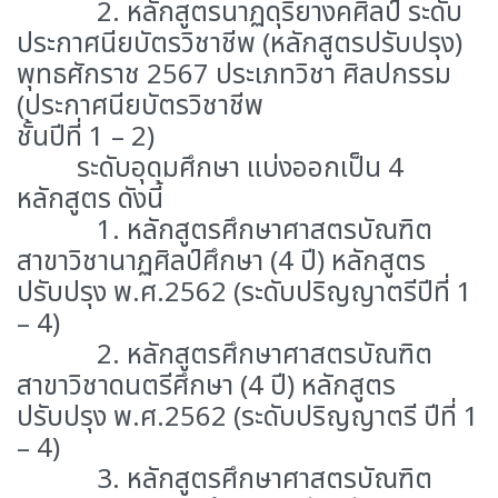
2. หลักสูตรนาฏดุริยางคศิลป์ ระดับ
ประกาศนียบัตรวิชาชีพ (หลักสูตรปรับปรุง)
พุทธศักราช 2567 ประเภทวิชา ศิลปกรรม
(ประกาศนียบัตรวิชาชีพ
ชั้นปีที่ 1 – 2)
ระดับอุดมศึกษา
แบ่งออกเป็น 4
หลักสูตร ดังนี้
1. หลักสูตรศึกษาศาสตรบัณฑิต
สาขาวิชานาฏศิลป์ศึกษา (4 ปี) หลักสูตร
ปรับปรุง พ.ศ.2562 (ระดับปริญญาตรีปีที่ 1
– 4)
2. หลักสูตรศึกษาศาสตรบัณฑิต
สาขาวิชาดนตรีศึกษา (4 ปี) หลักสูตร
ปรับปรุง พ.ศ.2562 (ระดับปริญญาตรี ปีที่ 1
– 4)
3. หลักสูตรศึกษาศาสตรบัณฑิต