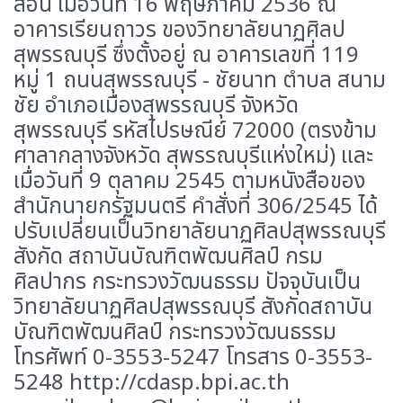
สอน เมื่อวันที่ 16 พฤษภาคม 2536 ณ
อาคารเรียนถาวร ของวิทยาลัยนาฏศิลป
สุพรรณบุรี ซึ่งตั้งอยู่ ณ อาคารเลขที่ 119
หมู่ 1 ถนนสุพรรณบุรี - ชัยนาท ตำบล สนาม
ชัย อำเภอเมืองสุพรรณบุรี จังหวัด
สุพรรณบุรี รหัสไปรษณีย์ 72000 (ตรงข้าม
ศาลากลางจังหวัด สุพรรณบุรีแห่งใหม่) และ
เมื่อวันที่ 9 ตุลาคม 2545 ตามหนังสือของ
สำนักนายกรัฐมนตรี คำสั่งที่ 306/2545 ได้
ปรับเปลี่ยนเป็นวิทยาลัยนาฏศิลปสุพรรณบุรี
สังกัด สถาบันบัณฑิตพัฒนศิลป์ กรม
ศิลปากร กระทรวงวัฒนธรรม ปัจจุบันเป็น
วิทยาลัยนาฏศิลปสุพรรณบุรี สังกัดสถาบัน
บัณฑิตพัฒนศิลป์ กระทรวงวัฒนธรรม
โทรศัพท์ 0-3553-5247 โทรสาร 0-3553-
5248 http://cdasp.bpi.ac.th