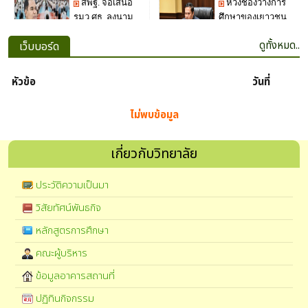
ดูทั้งหมด..
เว็บบอร์ด
หัวข้อ
วันที่
ไม่พบข้อมูล
เกี่ยวกับวิทยาลัย
ประวัติความเป็นมา
วิสัยทัศน์พันธกิจ
หลักสูตรการศึกษา
คณะผู้บริหาร
ข้อมูลอาคารสถานที่
ปฏิทินกิจกรรม