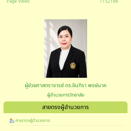
Page Views
1152188
ผู้ช่วยศาสตราจารย์ ดร.อินทิรา พงษ์นาค
ผู้อำนวยการวิทยาลัย
สายตรงผู้อำนวยการ
สายตรงผู้อำนวยการ