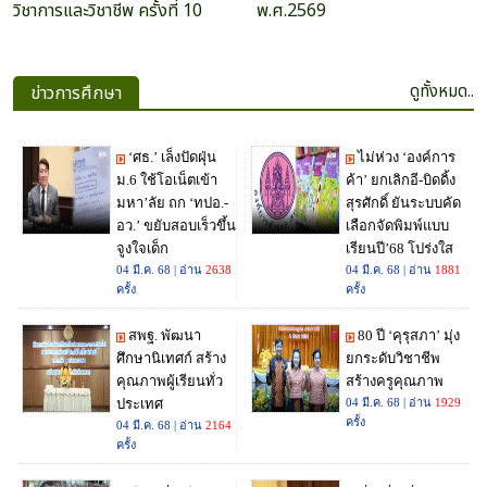
วิชาการและวิชาชีพ ครั้งที่ 10
พ.ศ.2569
ดูทั้งหมด..
ข่าวการศึกษา