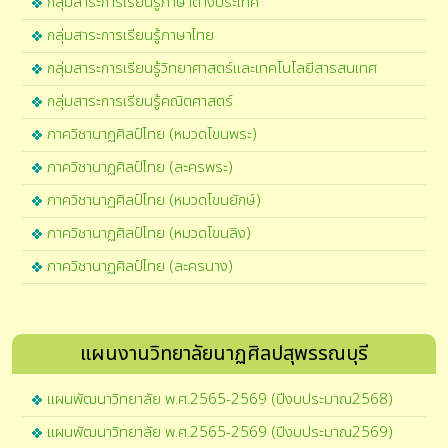
กลุ่มสาระการเรียนรู้ภาษาต่างประเทศ
กลุ่มสาระการเรียนรู้ภาษาไทย
กลุ่มสาระการเรียนรู้วิทยาศาสตร์และเทคโนโลยีสารสนเทศ
กลุ่มสาระการเรียนรู้คณิตศาสตร์
ภาควิชานาฏศิลป์ไทย (หมวดโขนพระ)
ภาควิชานาฏศิลป์ไทย (ละครพระ)
ภาควิชานาฏศิลป์ไทย (หมวดโขนยักษ์)
ภาควิชานาฏศิลป์ไทย (หมวดโขนลิง)
ภาควิชานาฏศิลป์ไทย (ละครนาง)
แผนงานวิทยาลัยนาฏศิลปสุพรรณบุรี
แผนพัฒนาวิทยาลัย พ.ศ.2565-2569 (ปีงบประมาณ2568)
แผนพัฒนาวิทยาลัย พ.ศ.2565-2569 (ปีงบประมาณ2569)