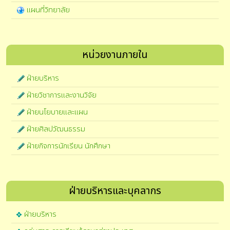
แผนที่วิทยาลัย
หน่วยงานภายใน
ฝ่ายบริหาร
ฝ่ายวิชาการและงานวิจัย
ฝ่ายนโยบายและแผน
ฝ่ายศิลปวัฒนธรรม
ฝ่ายกิจการนักเรียน นักศึกษา
ฝ่ายบริหารและบุคลากร
ฝ่ายบริหาร