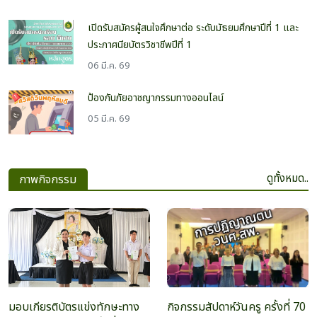
เปิดรับสมัครผู้สนใจศึกษาต่อ ระดับมัธยมศึกษาปีที่ 1 และ
ประกาศนียบัตรวิชาชีพปีที่ 1
06 มี.ค. 69
ป้องกันภัยอาชญากรรมทางออนไลน์
05 มี.ค. 69
ดูทั้งหมด..
ภาพกิจกรรม
มอบเกียรติบัตรแข่งทักษะทาง
กิจกรรมสัปดาห์วันครู ครั้งที่ 70