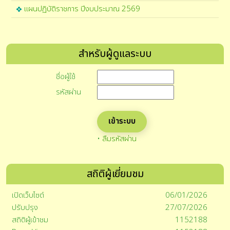
แผนปฏิบัติราชการ ปีงบประมาณ 2569
สำหรับผู้ดูแลระบบ
ชื่อผู้ใช้
รหัสผ่าน
•
ลืมรหัสผ่าน
สถิติผู้เยี่ยมชม
เปิดเว็บไซต์
06/01/2026
ปรับปรุง
27/07/2026
สถิติผู้เข้าชม
1152188