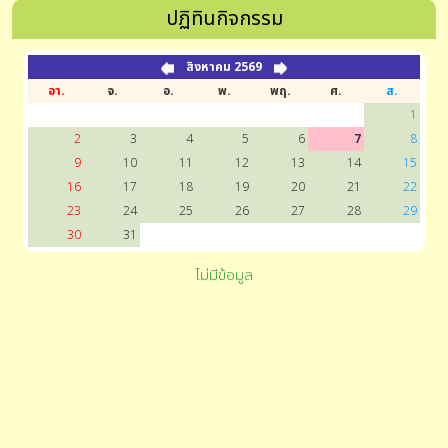
ปฏิทินกิจกรรม
สิงหาคม 2569
อา.
จ.
อ.
พ.
พฤ.
ศ.
ส.
1
2
3
4
5
6
7
8
9
10
11
12
13
14
15
16
17
18
19
20
21
22
23
24
25
26
27
28
29
30
31
ไม่มีข้อมูล