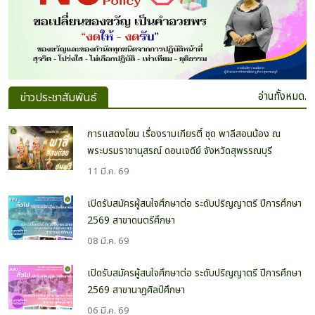
อ่านทั้งหมด.
ข่าวประชาสัมพันธ์
การแสดงโขน เรื่องรามเกียรติ์ ชุด พาลีสอนน้อง ณ
พระบรมราชานุสรณ์ ดอนเจดีย์ จังหวัดสุพรรณบุรี
11 มี.ค. 69
เปิดรับสมัครผู้สนใจศึกษาต่อ ระดับปริญญาตรี ปีการศึกษา
2569 สาขาดนตรีศึกษา
08 มี.ค. 69
เปิดรับสมัครผู้สนใจศึกษาต่อ ระดับปริญญาตรี ปีการศึกษา
2569 สาขานาฏศิลป์ศึกษา
06 มี.ค. 69