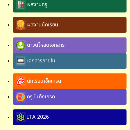
ผลงานครู
ผลงานนักเรียน
ดาวน์โหลดเอกสาร
เอกสารภายใน
นักเรียนเช็คเกรด
ครูบันทึกเกรด
ITA 2026