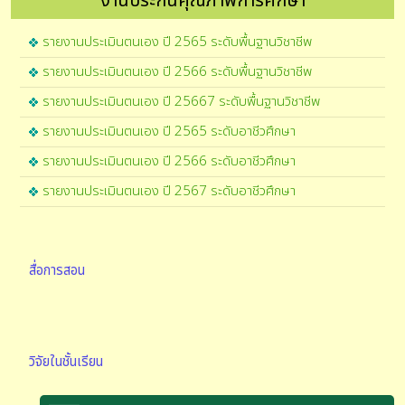
งานประกันคุณภาพการศึกษา
รายงานประเมินตนเอง ปี 2565 ระดับพื้นฐานวิชาชีพ
รายงานประเมินตนเอง ปี 2566 ระดับพื้นฐานวิชาชีพ
รายงานประเมินตนเอง ปี 25667 ระดับพื้นฐานวิชาชีพ
รายงานประเมินตนเอง ปี 2565 ระดับอาชีวศึกษา
รายงานประเมินตนเอง ปี 2566 ระดับอาชีวศึกษา
รายงานประเมินตนเอง ปี 2567 ระดับอาชีวศึกษา
สื่อการสอน
วิจัยในชั้นเรียน