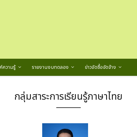
์ความรู้
รายงานงบทดลอง
ข่าวจัดซื้อจัดจ้าง
กลุ่มสาระการเรียนรู้ภาษาไทย