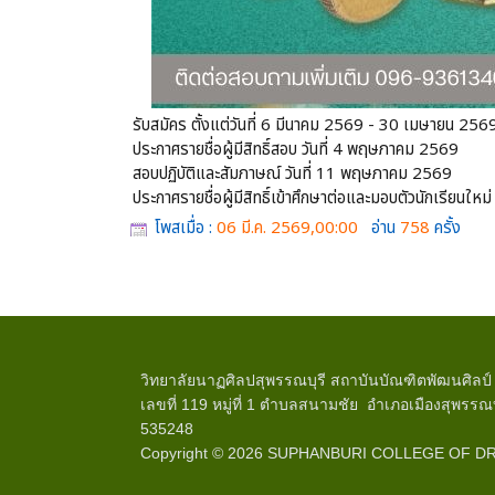
รับสมัคร ตั้งแต่วันที่ 6 มีนาคม 2569 - 30 เมษายน 256
ประกาศรายชื่อผู้มีสิทธิ์สอบ วันที่ 4 พฤษภาคม 2569
สอบปฏิบัติและสัมภาษณ์ วันที่ 11 พฤษภาคม 2569
ประกาศรายชื่อผู้มีสิทธิ์เข้าศึกษาต่อและมอบตัวนักเรียนใ
โพสเมื่อ :
06 มี.ค. 2569,00:00
อ่าน
758
ครั้ง
วิทยาลัยนาฏศิลปสุพรรณบุรี สถาบันบัณฑิตพัฒนศิล
เลขที่ 119 หมู่ที่ 1 ตำบลสนามชัย อำเภอเมืองสุพรร
535248
Copyright © 2026 SUPHANBURI COLLEGE OF D