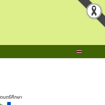
าดนตรีศึกษา