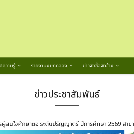
์ความรู้
รายงานงบทดลอง
ข่าวจัดซื้อจัดจ้าง
ข่าวประชาสัมพันธ์
ครผู้สนใจศึกษาต่อ ระดับปริญญาตรี ปีการศึกษา 2569 สาข